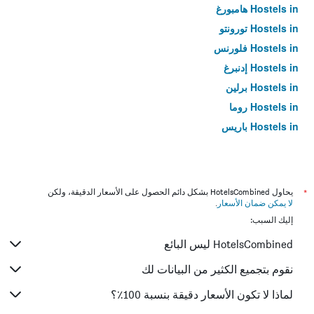
Hostels in هامبورغ
Hostels in تورونتو
Hostels in فلورنس
Hostels in إدنبرغ
Hostels in برلين
Hostels in روما
Hostels in باريس
*
يحاول HotelsCombined بشكل دائم الحصول على الأسعار الدقيقة، ولكن
لا يمكن ضمان الأسعار
.
إليك السبب:
HotelsCombined ليس البائع
نقوم بتجميع الكثير من البيانات لك
لماذا لا تكون الأسعار دقيقة بنسبة 100٪؟