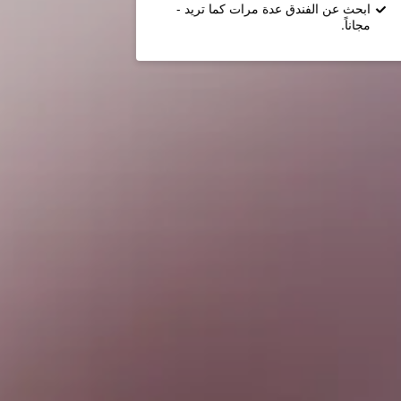
ابحث عن الفندق عدة مرات كما تريد -
مجاناً.