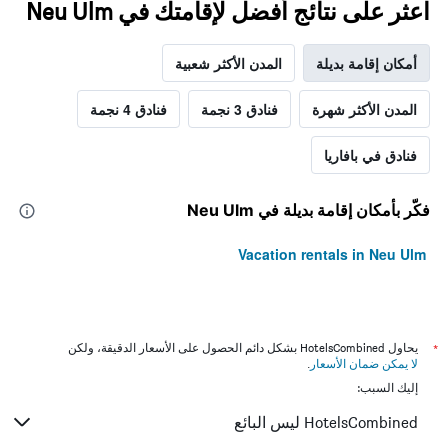
اعثر على نتائج أفضل لإقامتك في Neu Ulm
أمكان إقامة بديلة
المدن الأكثر شعبية
المدن الأكثر شهرة
فنادق 3 نجمة
فنادق 4 نجمة
فنادق في بافاريا
فكّر بأمكان إقامة بديلة في Neu Ulm
Vacation rentals in Neu Ulm
*
يحاول HotelsCombined بشكل دائم الحصول على الأسعار الدقيقة، ولكن
لا يمكن ضمان الأسعار
.
إليك السبب:
HotelsCombined ليس البائع