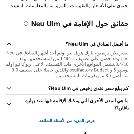
تحتوي على الأسعار والتقييمات والمزيد من المعلومات المفيدة.
حقائق حول الإقامة في Neu Ulm
ما أفضل الفنادق في Neu Ulm؟
يعتبر بلازا بريميوم بارك هوتل نيو-أولم أحد أشهر الفنادق في Neu
Ulm وقد حصل على تصنيف لـ 1,494 من المستخدمين يبلغ
8.4/10.تشمل المواقع الأخرى ذات التصنيف الأعلى ريوكا نيو أولم
بوستو 5 و soulfactory Budget واللذين حصلا على تصنيف 9.0
من أصل 8.7 من تقييمات المستخدمين
كم يبلغ سعر فندق رخيص في Neu Ulm؟
ما هي المدن الأخرى التي يمكنك الإقامة فيها عند زيارة
بافاريا؟
عرض المزيد من الأسئلة الشائعة