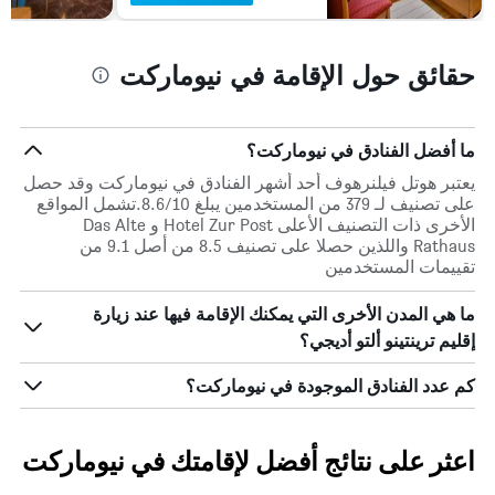
حقائق حول الإقامة في نيوماركت
ما أفضل الفنادق في نيوماركت؟
يعتبر هوتل فيلنرهوف أحد أشهر الفنادق في نيوماركت وقد حصل
على تصنيف لـ 379 من المستخدمين يبلغ 8.6/10.تشمل المواقع
الأخرى ذات التصنيف الأعلى Hotel Zur Post و Das Alte
Rathaus واللذين حصلا على تصنيف 8.5 من أصل 9.1 من
تقييمات المستخدمين
ما هي المدن الأخرى التي يمكنك الإقامة فيها عند زيارة
إقليم ترينتينو ألتو أديجي؟
كم عدد الفنادق الموجودة في نيوماركت؟
اعثر على نتائج أفضل لإقامتك في نيوماركت