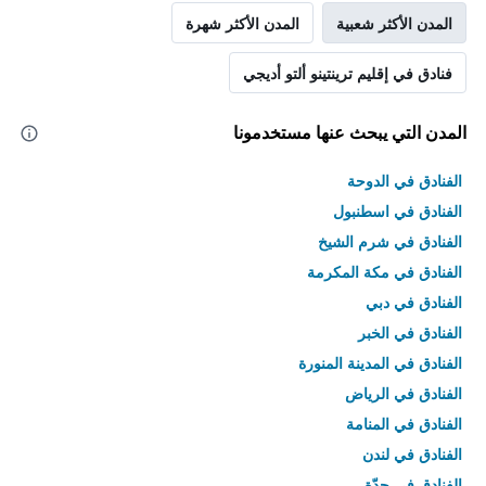
المدن الأكثر شعبية
المدن الأكثر شهرة
فنادق في إقليم ترينتينو ألتو أديجي
المدن التي يبحث عنها مستخدمونا
الفنادق في الدوحة
الفنادق في اسطنبول
الفنادق في شرم الشيخ
الفنادق في مكة المكرمة
الفنادق في دبي
الفنادق في الخبر
الفنادق في المدينة المنورة
الفنادق في الرياض
الفنادق في المنامة
الفنادق في لندن
الفنادق في جدّة