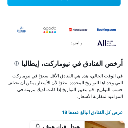
...والمزيد
أرخص الفنادق في نيوماركت، إيطاليا
في الوقت الحالي، هذه هي الفنادق الأقل سعرًا في نيوماركت
التي وجدناها للتواريخ المحددة. نظرًا لأن الأسعار يمكن أن تختلف
حسب التواريخ، قم بتغيير التواريخ إذا كانت لديك مرونة في
المواعيد لمقارنة الأسعار.
عرض كل الفنادق البالغ عددها 18
هوتل فيلنرهوف