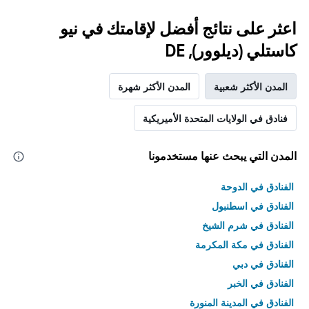
اعثر على نتائج أفضل لإقامتك في نيو
كاستلي (ديلوور), DE
المدن الأكثر شعبية
المدن الأكثر شهرة
فنادق في الولايات المتحدة الأميريكية
المدن التي يبحث عنها مستخدمونا
الفنادق في الدوحة
الفنادق في اسطنبول
الفنادق في شرم الشيخ
الفنادق في مكة المكرمة
الفنادق في دبي
الفنادق في الخبر
الفنادق في المدينة المنورة