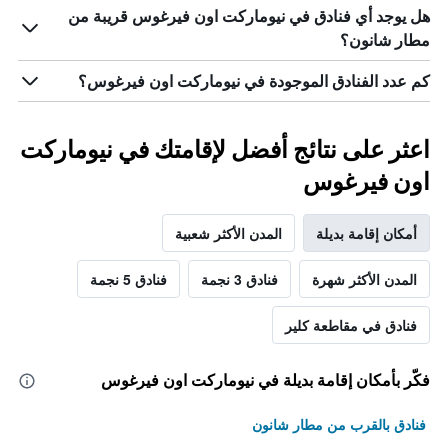
هل يوجد أي فنادق في نيوماركت اون فيرغوس قريبة من
مطار شانون؟
كم عدد الفنادق الموجودة في نيوماركت اون فيرغوس؟
اعثر على نتائج أفضل لإقامتك في نيوماركت
اون فيرغوس
أمكان إقامة بديلة
المدن الأكثر شعبية
المدن الأكثر شهرة
فنادق 3 نجمة
فنادق 5 نجمة
فنادق في مقاطعة كلير
فكّر بأمكان إقامة بديلة في نيوماركت اون فيرغوس
فنادق بالقرب من مطار شانون