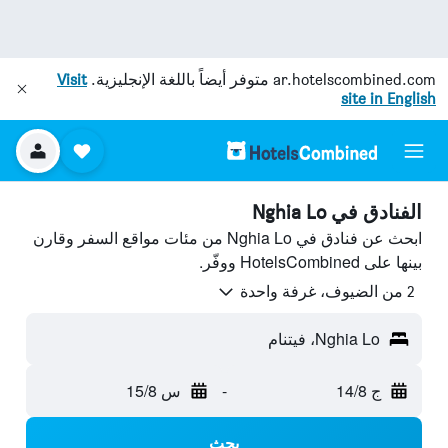
ar.hotelscombined.com
متوفر أيضاً باللغة الإنجليزية.
Visit
site in English
الفنادق في Nghia Lo
ابحث عن فنادق في Nghia Lo من مئات مواقع السفر وقارن
بينها على HotelsCombined ووفّر.
2 من الضيوف، غرفة واحدة
Nghia Lo، فيتنام
ج 14/8
-
س 15/8
بحث