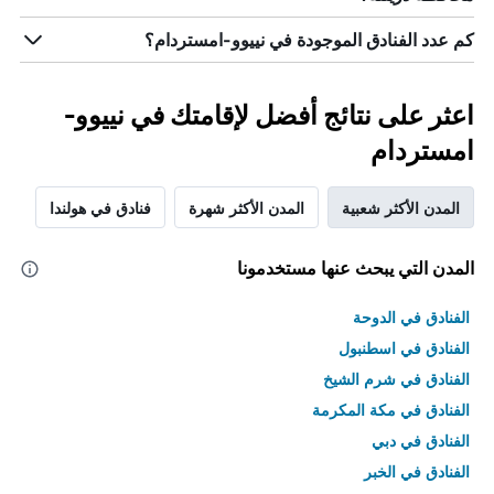
كم عدد الفنادق الموجودة في نييوو-امستردام؟
اعثر على نتائج أفضل لإقامتك في نييوو-
امستردام
المدن الأكثر شعبية
المدن الأكثر شهرة
فنادق في هولندا
المدن التي يبحث عنها مستخدمونا
الفنادق في الدوحة
الفنادق في اسطنبول
الفنادق في شرم الشيخ
الفنادق في مكة المكرمة
الفنادق في دبي
الفنادق في الخبر