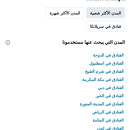
المدن الأكثر شعبية
المدن الأكثر شهرة
فنادق في سريلانكا
المدن التي يبحث عنها مستخدمونا
الفنادق في الدوحة
الفنادق في اسطنبول
الفنادق في شرم الشيخ
الفنادق في مكة المكرمة
الفنادق في دبي
الفنادق في الخبر
الفنادق في المدينة المنورة
الفنادق في الرياض
الفنادق في المنامة
الفنادق في لندن