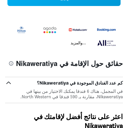
...والمزيد
حقائق حول الإقامة في Nikaweratiya
كم عدد الفنادق الموجودة في Nikaweratiya؟
في المجمل، هناك 6 فندقا يمكنك الاختيار من بينها في
Nikaweratiya، مقارنة بـ 590 فندقا في North Western.
اعثر على نتائج أفضل لإقامتك في
Nikaweratiya