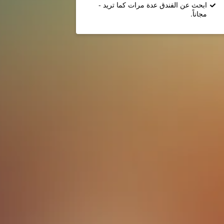
ابحث عن الفندق عدة مرات كما تريد -
مجاناً.