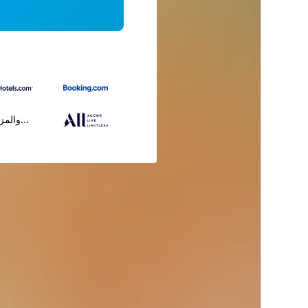
...والمز