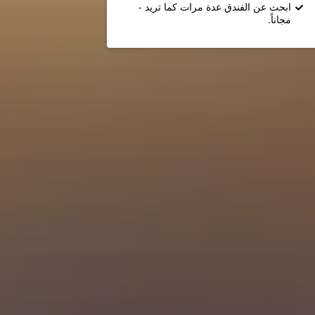
ابحث عن الفندق عدة مرات كما تريد -
مجاناً.