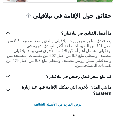
حقائق حول الإقامة في نيلافيلي
ما أفضل الفنادق في نيلافيلي؟
يعد فندق اننا يرته ريزورت نيلافيلي والذي يتمتع بتصنيف 8.3 من
أصل 701 من التقييمات ، أحد أكثر الفنادق شهرة في
نيلافيلي. تشمل أهم أماكن الإقامة الأخرى سي بياند نيلافيلي
بتصنيف وسطي يبلغ 9.2 من أصل 602 من تقييمات المستخدمين
و نيلافيلي بيتش رومز بتصنيف وسطي يبلغ 8.8 من أصل 429 من
تقييمات المستخدمين.
كم يبلغ سعر فندق رخيص في نيلافيلي؟
ما هي المدن الأخرى التي يمكنك الإقامة فيها عند زيارة
Eastern؟
عرض المزيد من الأسئلة الشائعة