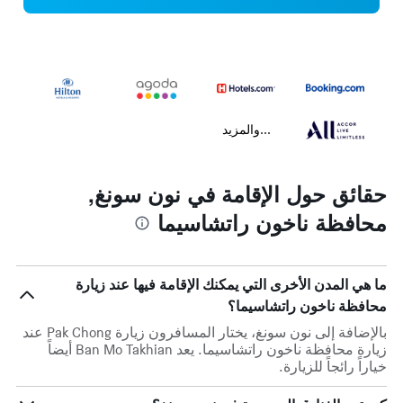
...والمزيد
حقائق حول الإقامة في نون سونغ,
محافظة ناخون راتشاسيما
ما هي المدن الأخرى التي يمكنك الإقامة فيها عند زيارة
محافظة ناخون راتشاسيما؟
بالإضافة إلى نون سونغ، يختار المسافرون زيارة Pak Chong عند
زيارة محافظة ناخون راتشاسيما. يعد Ban Mo Takhian أيضاً
خياراً رائجاً للزيارة.