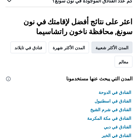
كم عدد الفنادق الموجودة في نون سونغ؟
اعثر على نتائج أفضل لإقامتك في نون
سونغ, محافظة ناخون راتشاسيما
المدن الأكثر شعبية
المدن الأكثر شهرة
فنادق في تايلاند
معالم
المدن التي يبحث عنها مستخدمونا
الفنادق في الدوحة
الفنادق في اسطنبول
الفنادق في شرم الشيخ
الفنادق في مكة المكرمة
الفنادق في دبي
الفنادق في الخبر