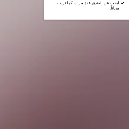
ابحث عن الفندق عدة مرات كما تريد -
مجاناً.