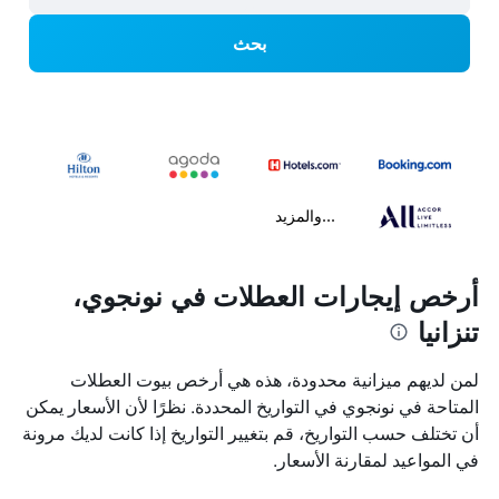
بحث
...والمزيد
أرخص إيجارات العطلات في نونجوي،
تنزانيا
لمن لديهم ميزانية محدودة، هذه هي أرخص بيوت العطلات
المتاحة في نونجوي في التواريخ المحددة. نظرًا لأن الأسعار يمكن
أن تختلف حسب التواريخ، قم بتغيير التواريخ إذا كانت لديك مرونة
في المواعيد لمقارنة الأسعار.