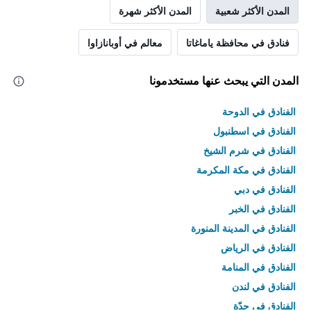
المدن الأكثر شعبية
المدن الأكثر شهرة
فنادق في محافظة ياماغاتا
معالم في أوبانازاوا
المدن التي يبحث عنها مستخدمونا
الفنادق في الدوحة
الفنادق في اسطنبول
الفنادق في شرم الشيخ
الفنادق في مكة المكرمة
الفنادق في دبي
الفنادق في الخبر
الفنادق في المدينة المنورة
الفنادق في الرياض
الفنادق في المنامة
الفنادق في لندن
الفنادق في جدّة