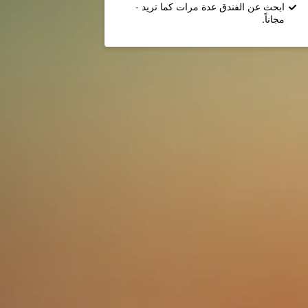
ابحث عن الفندق عدة مرات كما تريد -
مجاناً.