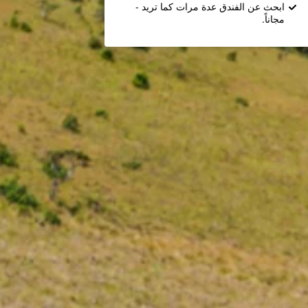
ابحث عن الفندق عدة مرات كما تريد -
مجاناً.