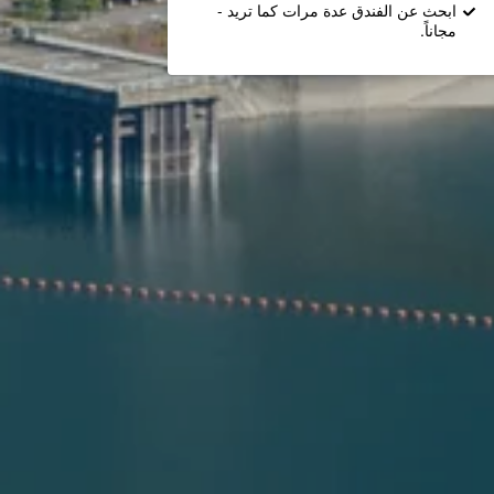
ابحث عن الفندق عدة مرات كما تريد -
مجاناً.