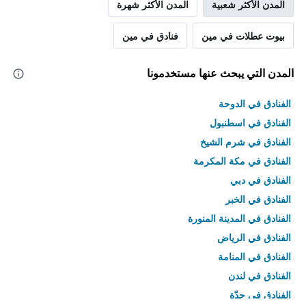
المدن الأكثر شعبية
المدن الأكثر شهرة
بيوت عطلات في مين
فنادق في مين
المدن التي يبحث عنها مستخدمونا
الفنادق في الدوحة
الفنادق في اسطنبول
الفنادق في شرم الشيخ
الفنادق في مكة المكرمة
الفنادق في دبي
الفنادق في الخبر
الفنادق في المدينة المنورة
الفنادق في الرياض
الفنادق في المنامة
الفنادق في لندن
الفنادق في جدّة