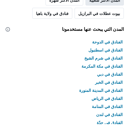
المدن الأكثر شعبية
المدن الأكثر شهرة
بيوت عطلات في البرازيل
فنادق في ولاية باهيا
المدن التي يبحث عنها مستخدمونا
الفنادق في الدوحة
الفنادق في اسطنبول
الفنادق في شرم الشيخ
الفنادق في مكة المكرمة
الفنادق في دبي
الفنادق في الخبر
الفنادق في المدينة المنورة
الفنادق في الرياض
الفنادق في المنامة
الفنادق في لندن
الفنادق في جدّة