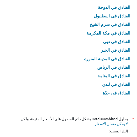
الفنادق في الدوحة
الفنادق في اسطنبول
الفنادق في شرم الشيخ
الفنادق في مكة المكرمة
الفنادق في دبي
الفنادق في الخبر
الفنادق في المدينة المنورة
الفنادق في الرياض
الفنادق في المنامة
الفنادق في لندن
الفنادق في جدّة
الفنادق في القاهرة
*
يحاول HotelsCombined بشكل دائم الحصول على الأسعار الدقيقة، ولكن
لا يمكن ضمان الأسعار
.
إليك السبب: