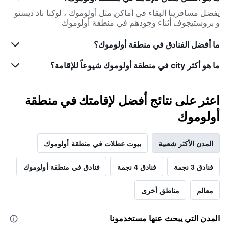
يفضل مسافرينا البقاء في أماكن مثل أولوموك ، لوكنا ناد ديسنو
و بروستيجوف أثناء وجودهم في منطقة أولوموك
ما أفضل الفنادق في منطقة أولوموك؟
ما هو أكثر city في منطقة أولوموك شيوعاً للإقامة؟
اعثر على نتائج أفضل لإقامتك في منطقة
أولوموك
المدن الأكثر شعبية
بيوت عطلات في منطقة أولوموك
فنادق 3 نجمة
فنادق 4 نجمة
فنادق في منطقة أولوموك
معالم
مناطق أخرى
المدن التي يبحث عنها مستخدمونا