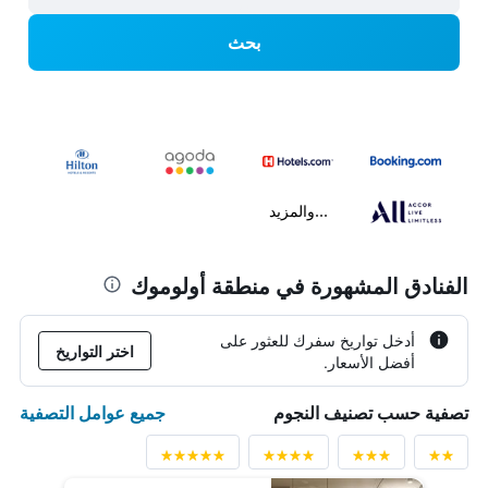
بحث
...والمزيد
الفنادق المشهورة في منطقة أولوموك
أدخل تواريخ سفرك للعثور على
اختر التواريخ
أفضل الأسعار.
جميع عوامل التصفية
تصفية حسب تصنيف النجوم