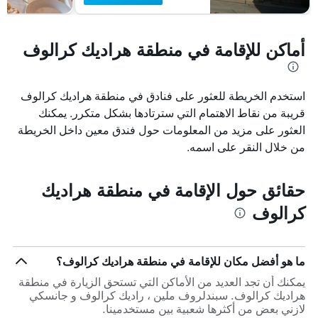
أماكن للإقامة في منطقة هراديك كرالوف
استخدم الخريطة للعثور على فنادق في منطقة هراديك كرالوف
قريبة من نقاط الاهتمام التي سترتادها بشكل متكرر. يمكنك
العثور على مزيد من المعلومات حول فندق معين داخل الخريطة
من خلال النقر على اسمه.
حقائق حول الإقامة في منطقة هراديك
كرالوف
ما هو أفضل مكان للإقامة في منطقة هراديك كرالوف؟
يمكنك أن تجد العديد من الأماكن التي تستحق الزيارة في منطقة
هراديك كرالوف. سبندلروف ملين ، راديك كرالوف و جانسكي
لازني بعض من أكثرها شعبية بين مستخدمينا.