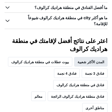
ما أفضل الفنادق في منطقة هراديك كرالوف؟
ما هو أكثر city في منطقة هراديك كرالوف شيوعاً
للإقامة؟
اعثر على نتائج أفضل لإقامتك في منطقة
هراديك كرالوف
المدن الأكثر شعبية
بيوت عطلات في منطقة هراديك كرالوف
فنادق 3 نجمة
فنادق 4 نجمة
فنادق في منطقة هراديك كرالوف
فنادق منطقة هراديك كرالوف الرائجة
معالم
مناطق أخرى