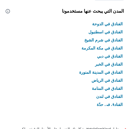
المدن التي يبحث عنها مستخدمونا
الفنادق في الدوحة
الفنادق في اسطنبول
الفنادق في شرم الشيخ
الفنادق في مكة المكرمة
الفنادق في دبي
الفنادق في الخبر
الفنادق في المدينة المنورة
الفنادق في الرياض
الفنادق في المنامة
الفنادق في لندن
الفنادق في جدّة
الفنادق في القاهرة
يحاول HotelsCombined بشكل دائم الحصول على الأسعار الدقيقة، ولكن