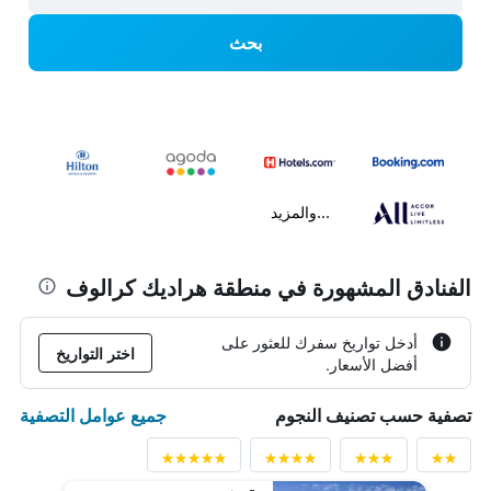
بحث
...والمزيد
الفنادق المشهورة في منطقة هراديك كرالوف
أدخل تواريخ سفرك للعثور على
اختر التواريخ
أفضل الأسعار.
جميع عوامل التصفية
تصفية حسب تصنيف النجوم