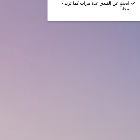
ابحث عن الفندق عدة مرات كما تريد -
مجاناً.