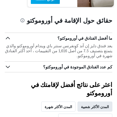
حقائق حول الإقامة في أوروموكتو
ما أفضل الفنادق في أوروموكتو؟
يعد فندق دايز إن آند كونفرنس سنتر باي ويندام أوروموكتو والذي
يتمتع بتصنيف 7.5 من أصل 1,616 من التقييمات ، أحد أكثر الفنادق
شهرة في أوروموكتو.
كم عدد الفنادق الموجودة في أوروموكتو؟
اعثر على نتائج أفضل لإقامتك في
أوروموكتو
المدن الأكثر شعبية
المدن الأكثر شهرة