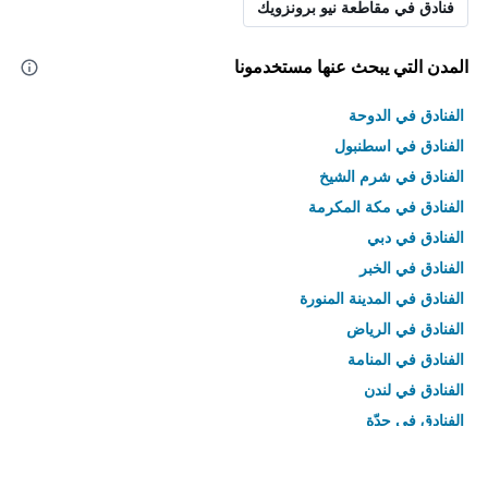
فنادق في مقاطعة نيو برونزويك
المدن التي يبحث عنها مستخدمونا
الفنادق في الدوحة
الفنادق في اسطنبول
الفنادق في شرم الشيخ
الفنادق في مكة المكرمة
الفنادق في دبي
الفنادق في الخبر
الفنادق في المدينة المنورة
الفنادق في الرياض
الفنادق في المنامة
الفنادق في لندن
الفنادق في جدّة
الفنادق في القاهرة