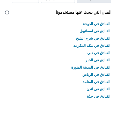
المدن التي يبحث عنها مستخدمونا
الفنادق في الدوحة
الفنادق في اسطنبول
الفنادق في شرم الشيخ
الفنادق في مكة المكرمة
الفنادق في دبي
الفنادق في الخبر
الفنادق في المدينة المنورة
الفنادق في الرياض
الفنادق في المنامة
الفنادق في لندن
الفنادق في جدّة
الفنادق في القاهرة