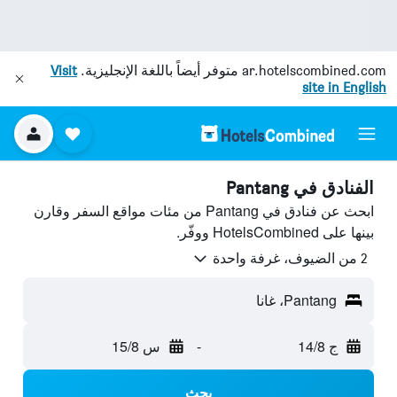
ar.hotelscombined.com
متوفر أيضاً باللغة الإنجليزية.
Visit
site in English
الفنادق في Pantang
ابحث عن فنادق في Pantang من مئات مواقع السفر وقارن
بينها على HotelsCombined ووفّر.
2 من الضيوف، غرفة واحدة
Pantang، غانا
ج 14/8
-
س 15/8
بحث