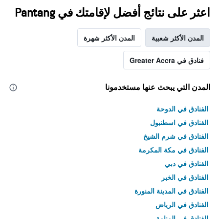
اعثر على نتائج أفضل لإقامتك في Pantang
المدن الأكثر شعبية
المدن الأكثر شهرة
فنادق في Greater Accra
المدن التي يبحث عنها مستخدمونا
الفنادق في الدوحة
الفنادق في اسطنبول
الفنادق في شرم الشيخ
الفنادق في مكة المكرمة
الفنادق في دبي
الفنادق في الخبر
الفنادق في المدينة المنورة
الفنادق في الرياض
الفنادق في المنامة