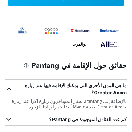
...والمزيد
حقائق حول الإقامة في Pantang
ما هي المدن الأخرى التي يمكنك الإقامة فيها عند زيارة
Greater Accra؟
بالإضافة إلى Pantang، يختار المسافرون زيارة أكرا عند زيارة
Greater Accra. يعد Madina أيضاً خياراً رائجاً للزيارة.
كم عدد الفنادق الموجودة في Pantang؟