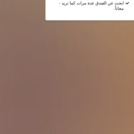
ابحث عن الفندق عدة مرات كما تريد -
مجاناً.