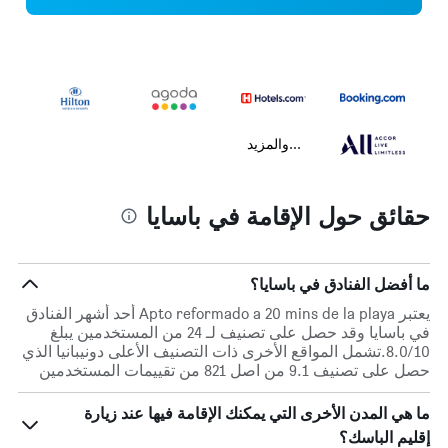
...والمزيد
حقائق حول الإقامة في باسايا
ما أفضل الفنادق في باسايا؟
يعتبر Apto reformado a 20 mins de la playa أحد أشهر الفنادق
في باسايا وقد حصل على تصنيف لـ 24 من المستخدمين يبلغ
8.0/10.تشمل المواقع الأخرى ذات التصنيف الأعلى دونيبانيا الذي
حصل على تصنيف 9.1 من اصل 821 من تقييمات المستخدمين
ما هي المدن الأخرى التي يمكنك الإقامة فيها عند زيارة
إقليم الباسك؟