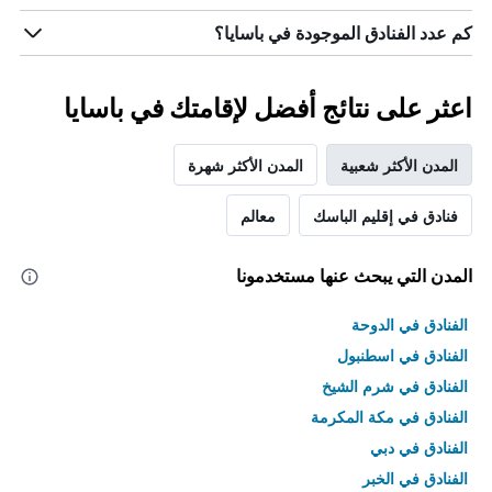
كم عدد الفنادق الموجودة في باسايا؟
اعثر على نتائج أفضل لإقامتك في باسايا
المدن الأكثر شعبية
المدن الأكثر شهرة
فنادق في إقليم الباسك
معالم
المدن التي يبحث عنها مستخدمونا
الفنادق في الدوحة
الفنادق في اسطنبول
الفنادق في شرم الشيخ
الفنادق في مكة المكرمة
الفنادق في دبي
الفنادق في الخبر