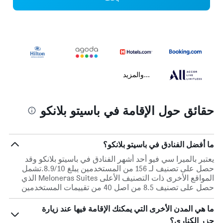
...والمزيد
حقائق حول الإقامة في باسيتو بلانكو
ما أفضل الفنادق في باسيتو بلانكو؟
يعتبر بالميرا سي فيو أحد أشهر الفنادق في باسيتو بلانكو وقد
حصل على تصنيف لـ 156 من المستخدمين يبلغ 8.9/10.تشمل
المواقع الأخرى ذات التصنيف الأعلى Meloneras Suites الذي
حصل على تصنيف 8.5 من اصل 40 من تقييمات المستخدمين
ما هي المدن الأخرى التي يمكنك الإقامة فيها عند زيارة
جزر الكناري؟