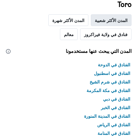
Toro
المدن الأكثر شعبية
المدن الأكثر شهرة
فنادق في ولاية فيراكروز
معالم
المدن التي يبحث عنها مستخدمونا
الفنادق في الدوحة
الفنادق في اسطنبول
الفنادق في شرم الشيخ
الفنادق في مكة المكرمة
الفنادق في دبي
الفنادق في الخبر
الفنادق في المدينة المنورة
الفنادق في الرياض
الفنادق في المنامة