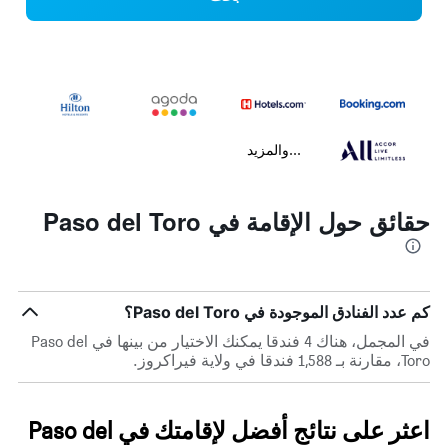
...والمزيد
حقائق حول الإقامة في Paso del Toro
كم عدد الفنادق الموجودة في Paso del Toro؟
في المجمل، هناك 4 فندقا يمكنك الاختيار من بينها في Paso del
Toro، مقارنة بـ 1,588 فندقا في ولاية فيراكروز.
اعثر على نتائج أفضل لإقامتك في Paso del