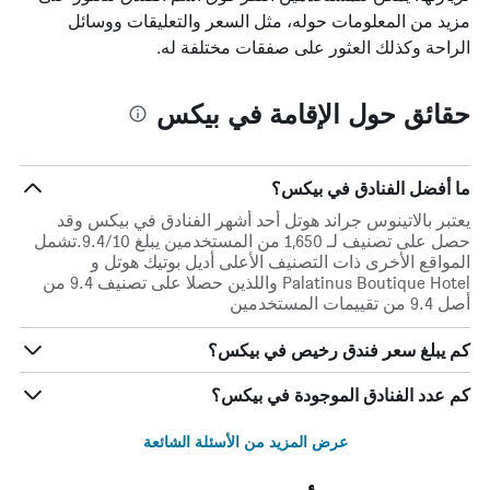
مزيد من المعلومات حوله، مثل السعر والتعليقات ووسائل
الراحة وكذلك العثور على صفقات مختلفة له.
حقائق حول الإقامة في بيكس
ما أفضل الفنادق في بيكس؟
يعتبر بالاتينوس جراند هوتل أحد أشهر الفنادق في بيكس وقد
حصل على تصنيف لـ 1,650 من المستخدمين يبلغ 9.4/10.تشمل
المواقع الأخرى ذات التصنيف الأعلى أديل بوتيك هوتل و
Palatinus Boutique Hotel واللذين حصلا على تصنيف 9.4 من
أصل 9.4 من تقييمات المستخدمين
كم يبلغ سعر فندق رخيص في بيكس؟
كم عدد الفنادق الموجودة في بيكس؟
عرض المزيد من الأسئلة الشائعة