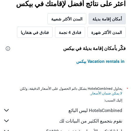
اعثر على نتائج أفضل لإقامتك في بيكس
أمكان إقامة بديلة
المدن الأكثر شعبية
المدن الأكثر شهرة
فنادق 4 نجمة
فنادق في هنغاريا
فكّر بأمكان إقامة بديلة في بيكس
Vacation rentals in بيكس
*
يحاول HotelsCombined بشكل دائم الحصول على الأسعار الدقيقة، ولكن
لا يمكن ضمان الأسعار
.
إليك السبب:
HotelsCombined ليس البائع
نقوم بتجميع الكثير من البيانات لك