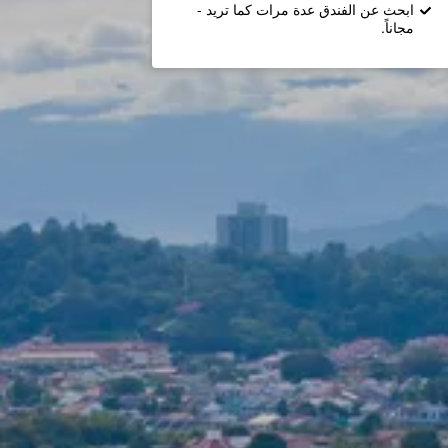
ابحث عن الفندق عدة مرات كما تريد -
مجاناً.