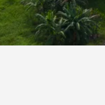
ى، يمكن