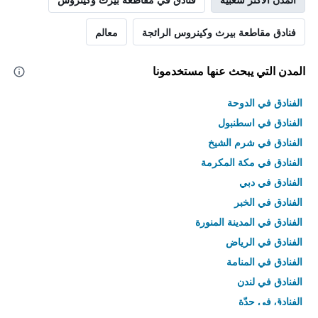
فنادق مقاطعة بيرث وكينروس الرائجة
معالم
المدن التي يبحث عنها مستخدمونا
الفنادق في الدوحة
الفنادق في اسطنبول
الفنادق في شرم الشيخ
الفنادق في مكة المكرمة
الفنادق في دبي
الفنادق في الخبر
الفنادق في المدينة المنورة
الفنادق في الرياض
الفنادق في المنامة
الفنادق في لندن
الفنادق في جدّة