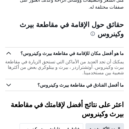
صفقات مختلفة له.
حقائق حول الإقامة في مقاطعة بيرث
وكينروس
ما هو أفضل مكان للإقامة في مقاطعة بيرث وكينروس؟
يمكنك أن تجد العديد من الأماكن التي تستحق الزيارة في مقاطعة
بيرث وكينروس. أوتشتراردر ، بيرث و بيتلوكري بعض من أكثرها
شعبية بين مستخدمينا.
ما أفضل الفنادق في مقاطعة بيرث وكينروس؟
اعثر على نتائج أفضل لإقامتك في مقاطعة
بيرث وكينروس
المدن الأكثر شعبية
فنادق في مقاطعة بيرث وكينروس