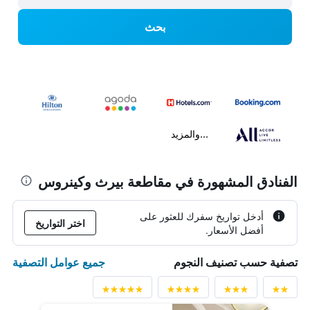
بحث
...والمزيد
الفنادق المشهورة في مقاطعة بيرث وكينروس
أدخل تواريخ سفرك للعثور على
اختر التواريخ
أفضل الأسعار.
جميع عوامل التصفية
تصفية حسب تصنيف النجوم