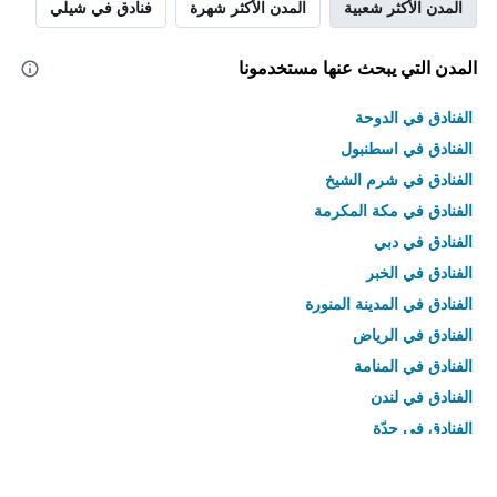
المدن الأكثر شعبية
المدن الأكثر شهرة
فنادق في شيلي
المدن التي يبحث عنها مستخدمونا
الفنادق في الدوحة
الفنادق في اسطنبول
الفنادق في شرم الشيخ
الفنادق في مكة المكرمة
الفنادق في دبي
الفنادق في الخبر
الفنادق في المدينة المنورة
الفنادق في الرياض
الفنادق في المنامة
الفنادق في لندن
الفنادق في جدّة
الفنادق في القاهرة