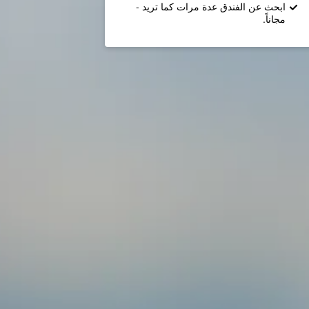
ابحث عن الفندق عدة مرات كما تريد -
مجاناً.