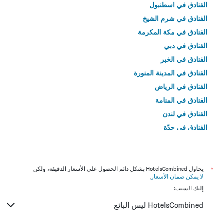
الفنادق في اسطنبول
الفنادق في شرم الشيخ
الفنادق في مكة المكرمة
الفنادق في دبي
الفنادق في الخبر
الفنادق في المدينة المنورة
الفنادق في الرياض
الفنادق في المنامة
الفنادق في لندن
الفنادق في جدّة
الفنادق في القاهرة
*
يحاول HotelsCombined بشكل دائم الحصول على الأسعار الدقيقة، ولكن
لا يمكن ضمان الأسعار
.
إليك السبب:
HotelsCombined ليس البائع