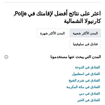
اعثر على نتائج أفضل لإقامتك في Polje,
كارنيولا الشمالية
المدن الأكثر شعبية
المدن الأكثر شهرة
فنادق في سلوفينيا
المدن التي يبحث عنها مستخدمونا
الفنادق في الدوحة
الفنادق في اسطنبول
الفنادق في شرم الشيخ
الفنادق في مكة المكرمة
الفنادق في دبي
الفنادق في الخبر