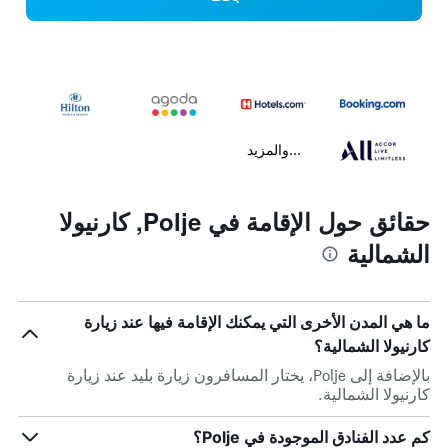
...والمزيد
حقائق حول الإقامة في Polje, كارنيولا
الشمالية
ما هي المدن الأخرى التي يمكنك الإقامة فيها عند زيارة
كارنيولا الشمالية؟
بالإضافة إلى Polje، يختار المسافرون زيارة بليد عند زيارة
كارنيولا الشمالية.
كم عدد الفنادق الموجودة في Polje؟