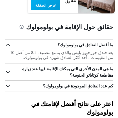
44 ﷼
عرض الصفقة
حقائق حول الإقامة في بولومولوك
ما أفضل الفنادق في بولومولوك؟
يعد فندق جورجيوز بليس والذي يتمتع بتصنيف 8.2 من أصل 10
من التقييمات ، أحد أكثر الفنادق شهرة في بولومولوك.
ما هي المدن الأخرى التي يمكنك الإقامة فيها عند زيارة
مقاطعة كوتاباتو الجنوبية؟
كم عدد الفنادق الموجودة في بولومولوك؟
اعثر على نتائج أفضل لإقامتك في
بولومولوك