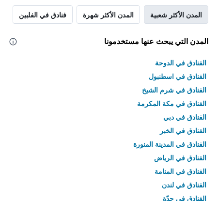
المدن الأكثر شعبية
المدن الأكثر شهرة
فنادق في الفلبين
المدن التي يبحث عنها مستخدمونا
الفنادق في الدوحة
الفنادق في اسطنبول
الفنادق في شرم الشيخ
الفنادق في مكة المكرمة
الفنادق في دبي
الفنادق في الخبر
الفنادق في المدينة المنورة
الفنادق في الرياض
الفنادق في المنامة
الفنادق في لندن
الفنادق في جدّة
الفنادق في القاهرة