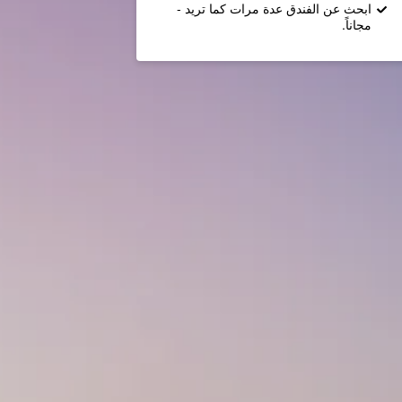
ابحث عن الفندق عدة مرات كما تريد -
مجاناً.