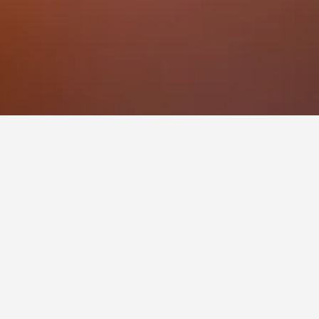
ً للزيارة.