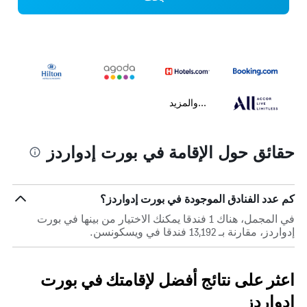
...والمزيد
حقائق حول الإقامة في بورت إدواردز
كم عدد الفنادق الموجودة في بورت إدواردز؟
في المجمل، هناك 1 فندقا يمكنك الاختيار من بينها في بورت
إدواردز، مقارنة بـ 13,192 فندقا في ويسكونسن.
اعثر على نتائج أفضل لإقامتك في بورت
إدواردز