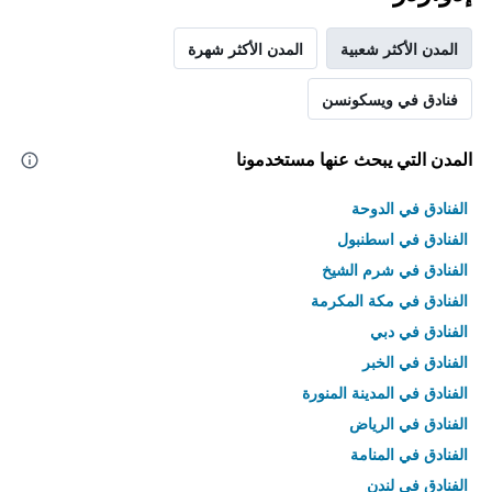
المدن الأكثر شعبية
المدن الأكثر شهرة
فنادق في ويسكونسن
المدن التي يبحث عنها مستخدمونا
الفنادق في الدوحة
الفنادق في اسطنبول
الفنادق في شرم الشيخ
الفنادق في مكة المكرمة
الفنادق في دبي
الفنادق في الخبر
الفنادق في المدينة المنورة
الفنادق في الرياض
الفنادق في المنامة
الفنادق في لندن