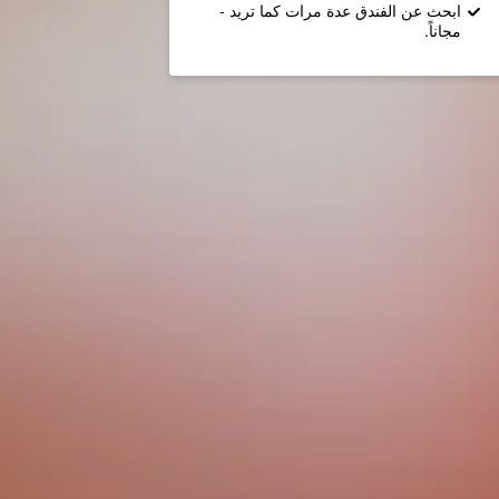
ابحث عن الفندق عدة مرات كما تريد -
مجاناً.