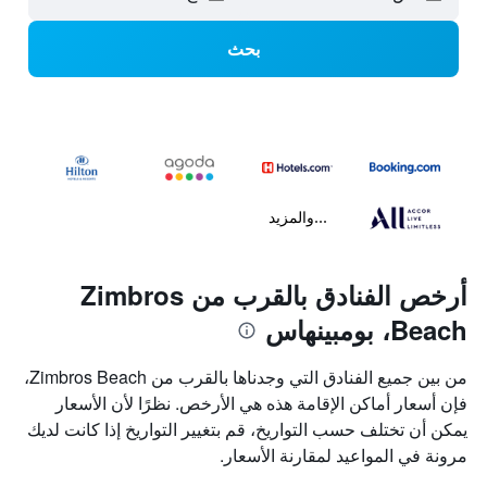
بحث
...والمزيد
أرخص الفنادق بالقرب من Zimbros
Beach، بومبينهاس
من بين جميع الفنادق التي وجدناها بالقرب من Zimbros Beach،
فإن أسعار أماكن الإقامة هذه هي الأرخص. نظرًا لأن الأسعار
يمكن أن تختلف حسب التواريخ، قم بتغيير التواريخ إذا كانت لديك
مرونة في المواعيد لمقارنة الأسعار.