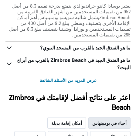
يعتبر بوسادا كانتو جراندىوالذي يتمتع بدرجة تقييم 8.3 من أصل
952 من تقييمات المستخدمين من أشهر الفنادق القريبة من
Zimbros Beachيشمل شاليه سويسو بومبينياس أهم أماكن
الإقامة الأخرى بتصنيف وسطي يبلغ 9.2 من أصل 400 من
تقييمات المستخدمين و بوزادا أوشينيا بتصنيف يبلغ 8.3 من أصل
265 من تقييمات المستخدمين.
ما هو الفندق الجيد بالقرب من المسجد النبوي؟
ما هو الفندق الجيد في Zimbros Beach بالقرب من أبراج
البيت؟
عرض المزيد من الأسئلة الشائعة
اعثر على نتائج أفضل لإقامتك في Zimbros
Beach
أحياء في بومبينهاس
أمكان إقامة بديلة