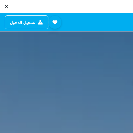
تسجيل الدخول