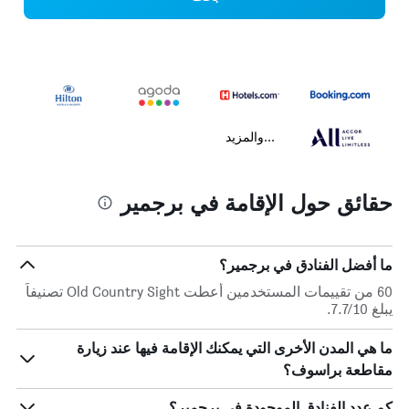
...والمزيد
حقائق حول الإقامة في برجمير
ما أفضل الفنادق في برجمير؟
60 من تقييمات المستخدمين أعطت Old Country Sight تصنيفاً
يبلغ 7.7/10.
ما هي المدن الأخرى التي يمكنك الإقامة فيها عند زيارة
مقاطعة براسوف؟
كم عدد الفنادق الموجودة في برجمير؟