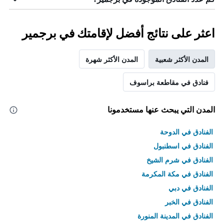
اعثر على نتائج أفضل لإقامتك في برجمير
المدن الأكثر شعبية
المدن الأكثر شهرة
فنادق في مقاطعة براسوف
المدن التي يبحث عنها مستخدمونا
الفنادق في الدوحة
الفنادق في اسطنبول
الفنادق في شرم الشيخ
الفنادق في مكة المكرمة
الفنادق في دبي
الفنادق في الخبر
الفنادق في المدينة المنورة