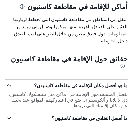
أماكن للإقامة في مقاطعة كاستيون
انتقل إلى المناطق في مقاطعة كاستيون التي تخطط لزيارتها
للعثور على الفنادق القريبة منها. يمكن الوصول إلى مزيد من
المعلومات حول فندق معين من خلال النقر على اسم الفندق
داخل الخريطة.
حقائق حول الإقامة في مقاطعة كاستيون
ما هو أفضل مكان للإقامة في مقاطعة كاستيون؟
يفضل المستخدمون الإقامة في أماكن مثل بينيسكولا، كاستيون
دي لا بلانا و ألكوسيبرى. ضع في اعتباركهذه المواقع عند بحثك
عن مكان إقامتك التي تريدها.
ما أفضل الفنادق في مقاطعة كاستيون؟