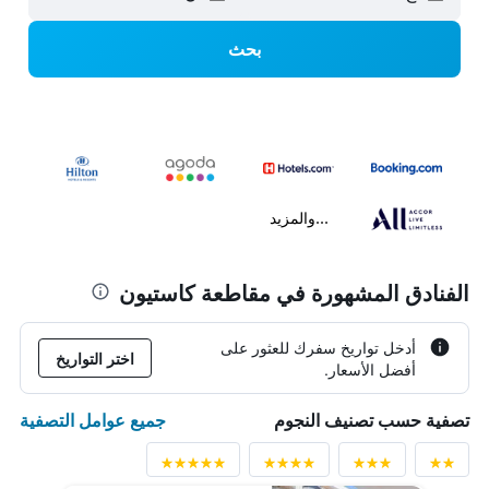
بحث
...والمزيد
الفنادق المشهورة في مقاطعة كاستيون
أدخل تواريخ سفرك للعثور على
اختر التواريخ
أفضل الأسعار.
جميع عوامل التصفية
تصفية حسب تصنيف النجوم