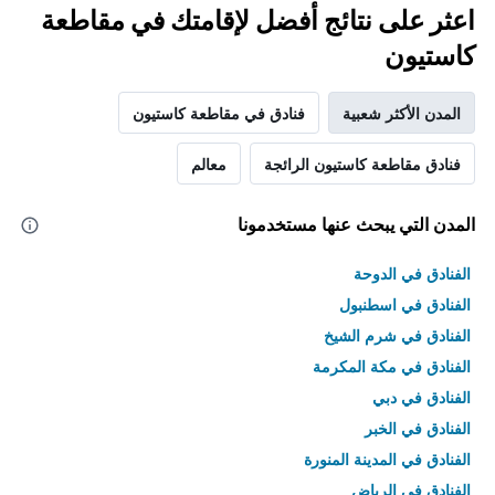
اعثر على نتائج أفضل لإقامتك في مقاطعة
كاستيون
المدن الأكثر شعبية
فنادق في مقاطعة كاستيون
فنادق مقاطعة كاستيون الرائجة
معالم
المدن التي يبحث عنها مستخدمونا
الفنادق في الدوحة
الفنادق في اسطنبول
الفنادق في شرم الشيخ
الفنادق في مكة المكرمة
الفنادق في دبي
الفنادق في الخبر
الفنادق في المدينة المنورة
الفنادق في الرياض