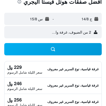
أفضل صفقات هوتل فيستا أليجري
ج 14/8
-
س 15/8
2 من الضيوف، غرفة واحدة
229 ﷼
غرفة قياسية، نوع السرير غير معروف
سعر الليلة شامل الرسوم
246 ﷼
غرفة قياسية، نوع السرير غير معروف
سعر الليلة شامل الرسوم
256 ﷼
غرفة قياسية، نوع السرير غير معروف
سعر الليلة شامل الرسوم