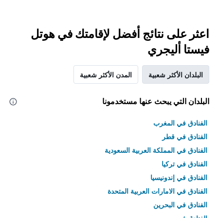
اعثر على نتائج أفضل لإقامتك في هوتل
فيستا أليجري
البلدان الأكثر شعبية
المدن الأكثر شعبية
البلدان التي يبحث عنها مستخدمونا
الفنادق في المغرب
الفنادق في قطر
الفنادق في المملكة العربية السعودية
الفنادق في تركيا
الفنادق في إندونيسيا
الفنادق في الامارات العربية المتحدة
الفنادق في البحرين