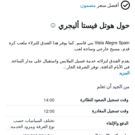
أفضل سعر
مضمون
حول هوتل فيستا أليجري
Vista Alegre Spain بني قاسم. كما يوفر هذا الفندق للنزلاء ملعب كرة
قدم، مسبح خارجي وساحة لعب.
يقدم الفندق لنزلائه خدمة غسيل الملابس واستقبال على مدار الساعة.
في الأيام الدافئة، توفر الشرفة الخار...
المزيد
من الجيد أن تعلم
14:00
وقت تسجيل الصعود للطائرة
12:00
وقت تسجيل المغادرة
تختلف السياسات حسب
الدفع والإلغاء
نوع الغرفة ومزود الخدمة.