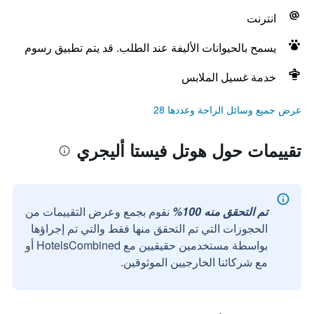
انترنت
يسمح بالحيوانات الأليفة عند الطلب. قد يتم تطبيق رسوم
خدمة غسيل الملابس
عرض جميع وسائل الراحة وعددها 28
تقييمات حول هوتل فيستا أليجري
تم التحقق منه 100%
نقوم بجمع وعرض التقييمات من
الحجوزات التي تم التحقق منها فقط والتي تم إجراؤها
بواسطة مستخدمين حقيقيين مع HotelsCombined أو
مع شركائنا الخارجيين الموثوقين.