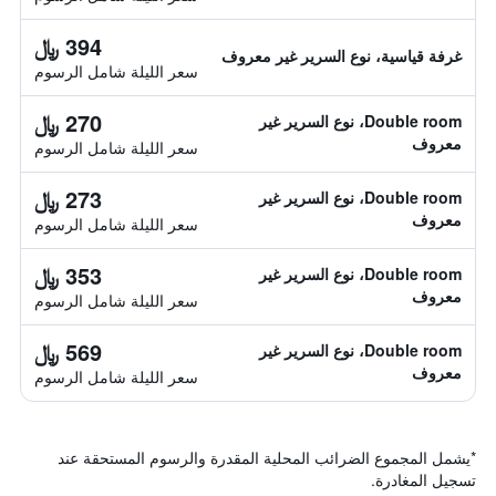
394 ﷼
غرفة قياسية، نوع السرير غير معروف
سعر الليلة شامل الرسوم
270 ﷼
Double room، نوع السرير غير
معروف
سعر الليلة شامل الرسوم
273 ﷼
Double room، نوع السرير غير
معروف
سعر الليلة شامل الرسوم
353 ﷼
Double room، نوع السرير غير
معروف
سعر الليلة شامل الرسوم
569 ﷼
Double room، نوع السرير غير
معروف
سعر الليلة شامل الرسوم
*
يشمل المجموع الضرائب المحلية المقدرة والرسوم المستحقة عند
تسجيل المغادرة.