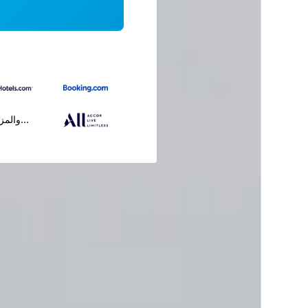
...والمز