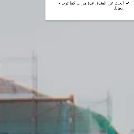
ابحث عن الفندق عدة مرات كما تريد -
مجاناً.