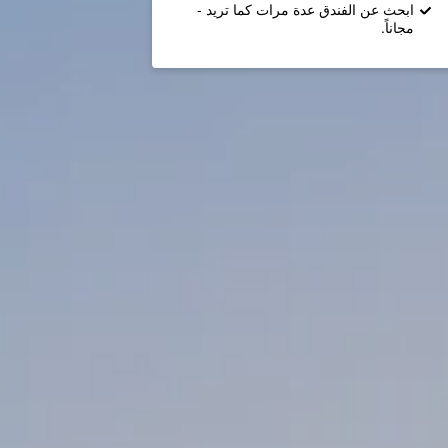
ابحث عن الفندق عدة مرات كما تريد -
مجاناً.