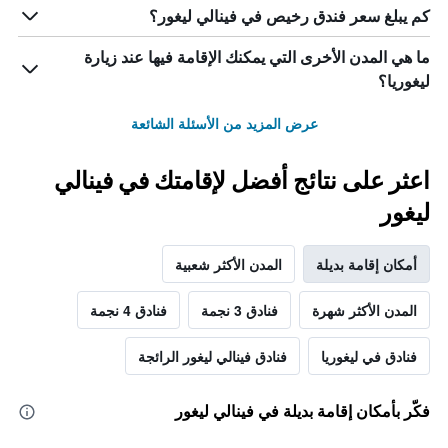
كم يبلغ سعر فندق رخيص في فينالي ليغور؟
ما هي المدن الأخرى التي يمكنك الإقامة فيها عند زيارة
ليغوريا؟
عرض المزيد من الأسئلة الشائعة
اعثر على نتائج أفضل لإقامتك في فينالي
ليغور
أمكان إقامة بديلة
المدن الأكثر شعبية
المدن الأكثر شهرة
فنادق 3 نجمة
فنادق 4 نجمة
فنادق في ليغوريا
فنادق فينالي ليغور الرائجة
فكّر بأمكان إقامة بديلة في فينالي ليغور