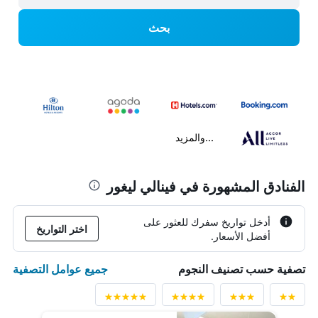
بحث
...والمزيد
الفنادق المشهورة في فينالي ليغور
أدخل تواريخ سفرك للعثور على
اختر التواريخ
أفضل الأسعار.
جميع عوامل التصفية
تصفية حسب تصنيف النجوم